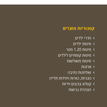
קטגוריות מוצרים
חדרי ילדים
מיטות ילדים
מיטות 1.20 מטר
מיטות קומתיים לילדים
מיטות משולשות
ארונות
שולחנות כתיבה
כונניות, כוורות ויחידות תלייה
קטלוג צבעים וידיות
הצהרת נגישות