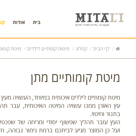
בית
אודות
קט
דף הבית
קטלוג
מיטות קומתיים לילדים
מיטת קומות
מיטת קומותיים מתן
מיטת קומתיים לילדים איכותית במיוחד, העשויה מעץ א
עץ האורן ממנו עשויה המיטה האיכותית, עבר תהל
בתנור וחיטוי.
העץ עובר תהליך שפשוף יסודי ומריחה של שפכטל
ועל כן המוצר מגיע לביתכם ברמת גימור גבוהה, ח