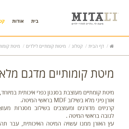
בית
אודות
קט
דף הבית
קטלוג
מיטות קומתיים לילדים
מיטת קומות
מיטת קומותיים מדגם מלאנ
מיטת קומתיים מעוצבת בסגנון כפרי איכותית במיוחד,
אורן פיני מלא בשילוב MDF בראשי המיטה.
קרניזים מדורגים ומעוצבים בשילוב מסגרות מעוצ
לגובה בראשי המיטה .
עץ האורן ממנו עשויה המיטה האיכותית, עבר תהל