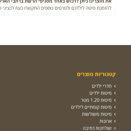
את מוצרינו ניתן לרכוש באחד מסניפי הרשת ברחבי הארץ
להזמנת מיטה לילדכם ולפרטים נוספים התקשרו כעת לנציגי המכירות של מ
קטגוריות מוצרים
חדרי ילדים
מיטות ילדים
מיטות 1.20 מטר
מיטות קומתיים לילדים
מיטות משולשות
ארונות
שולחנות כתיבה